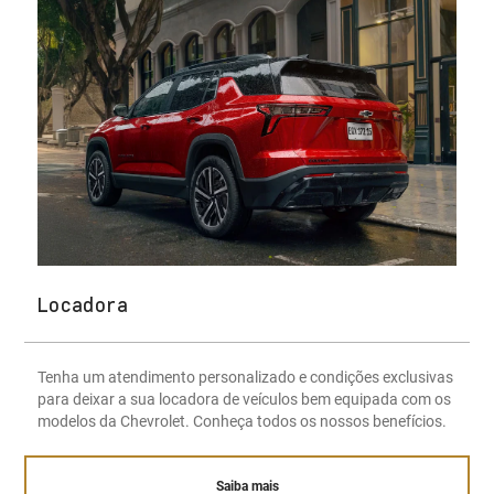
Locadora
Tenha um atendimento personalizado e condições exclusivas
para deixar a sua locadora de veículos bem equipada com os
modelos da Chevrolet. Conheça todos os nossos benefícios.
Saiba mais