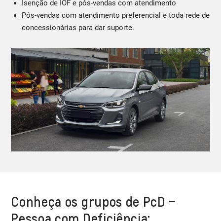
Isenção de IOF e pós-vendas com atendimento
Pós-vendas com atendimento preferencial e toda rede de
concessionárias para dar suporte.
Conheça os grupos de PcD –
Pessoa com Deficiência: