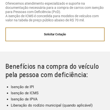
Oferecemos atendimento especializado e suporte na
documentação necessária para a compra de carros com isenção
para Pessoas com Deficiência (PcD).
A isenção de ICMS é concedida para modelos de veículos com
valor na tabela de preço público abaixo de R$ 70 mil.
Solicitar Cotação
Benefícios na compra do veículo
pela pessoa com deficiência:
Isenção de IPI
Isenção de ICMS
Isenção de IPVA
Liberação do rodízio municipal (quando aplicável)