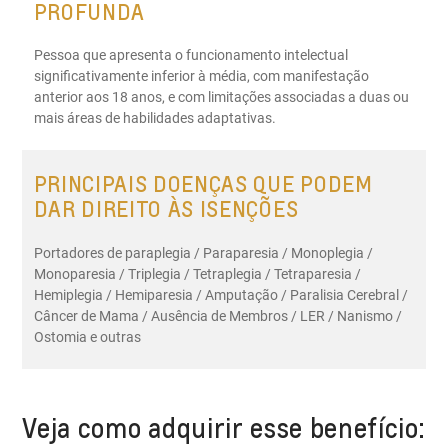
PROFUNDA
Pessoa que apresenta o funcionamento intelectual
significativamente inferior à média, com manifestação
anterior aos 18 anos, e com limitações associadas a duas ou
mais áreas de habilidades adaptativas.
PRINCIPAIS DOENÇAS QUE PODEM
DAR DIREITO ÀS ISENÇÕES
Portadores de paraplegia / Paraparesia / Monoplegia /
Monoparesia / Triplegia / Tetraplegia / Tetraparesia /
Hemiplegia / Hemiparesia / Amputação / Paralisia Cerebral /
Câncer de Mama / Ausência de Membros / LER / Nanismo /
Ostomia e outras
Veja como adquirir esse benefício: