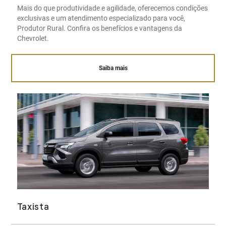
Mais do que produtividade e agilidade, oferecemos condições
exclusivas e um atendimento especializado para você,
Produtor Rural. Confira os benefícios e vantagens da
Chevrolet.
Saiba mais
Taxista