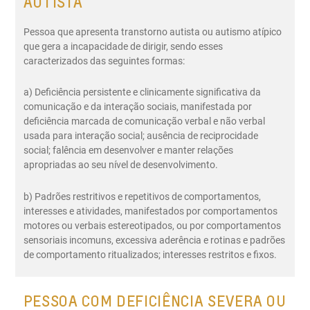
AUTISTA
Pessoa que apresenta transtorno autista ou autismo atípico
que gera a incapacidade de dirigir, sendo esses
caracterizados das seguintes formas:
a) Deficiência persistente e clinicamente significativa da
comunicação e da interação sociais, manifestada por
deficiência marcada de comunicação verbal e não verbal
usada para interação social; ausência de reciprocidade
social; falência em desenvolver e manter relações
apropriadas ao seu nível de desenvolvimento.
b) Padrões restritivos e repetitivos de comportamentos,
interesses e atividades, manifestados por comportamentos
motores ou verbais estereotipados, ou por comportamentos
sensoriais incomuns, excessiva aderência e rotinas e padrões
de comportamento ritualizados; interesses restritos e fixos.
PESSOA COM DEFICIÊNCIA SEVERA OU