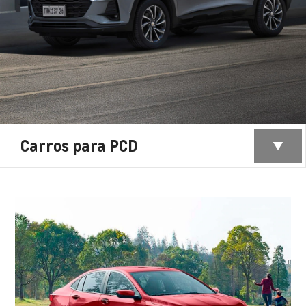
Carros para PCD