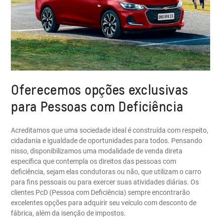
Oferecemos opções exclusivas
para Pessoas com Deficiência
Acreditamos que uma sociedade ideal é construída com respeito,
cidadania e igualdade de oportunidades para todos. Pensando
nisso, disponibilizamos uma modalidade de venda direta
específica que contempla os direitos das pessoas com
deficiência, sejam elas condutoras ou não, que utilizam o carro
para fins pessoais ou para exercer suas atividades diárias. Os
clientes PcD (Pessoa com Deficiência) sempre encontrarão
excelentes opções para adquirir seu veículo com desconto de
fábrica, além da isenção de impostos.