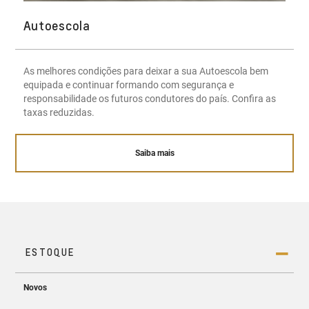
Autoescola
As melhores condições para deixar a sua Autoescola bem
equipada e continuar formando com segurança e
responsabilidade os futuros condutores do país. Confira as
taxas reduzidas.
Saiba mais