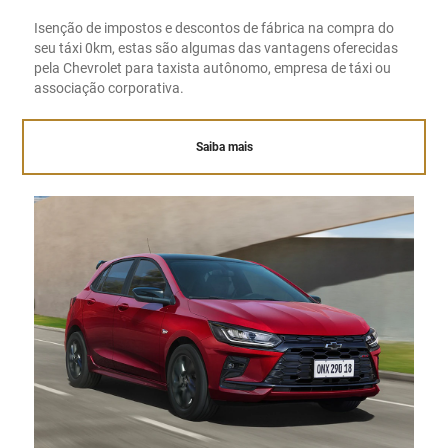
Isenção de impostos e descontos de fábrica na compra do
seu táxi 0km, estas são algumas das vantagens oferecidas
pela Chevrolet para taxista autônomo, empresa de táxi ou
associação corporativa.
Saiba mais