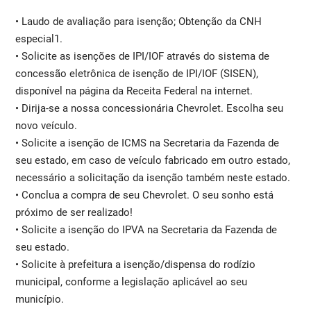
• Laudo de avaliação para isenção; Obtenção da CNH
especial1.
• Solicite as isenções de IPI/IOF através do sistema de
concessão eletrônica de isenção de IPI/IOF (SISEN),
disponível na página da Receita Federal na internet.
• Dirija-se a nossa concessionária Chevrolet. Escolha seu
novo veículo.
• Solicite a isenção de ICMS na Secretaria da Fazenda de
seu estado, em caso de veículo fabricado em outro estado,
necessário a solicitação da isenção também neste estado.
• Conclua a compra de seu Chevrolet. O seu sonho está
próximo de ser realizado!
• Solicite a isenção do IPVA na Secretaria da Fazenda de
seu estado.
• Solicite à prefeitura a isenção/dispensa do rodízio
municipal, conforme a legislação aplicável ao seu
município.