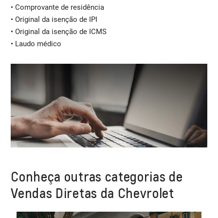
• Comprovante de residência
• Original da isenção de IPI
• Original da isenção de ICMS
• Laudo médico
Conheça outras categorias de
Vendas Diretas da Chevrolet