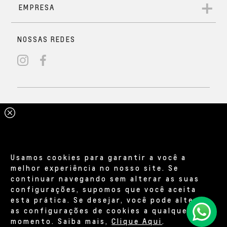
Usamos cookies para garantir a você a
melhor experiência no nosso site. Se
continuar navegando sem alterar as suas
configurações, supomos que você aceita
esta prática. Se desejar, você pode alterar
as configurações de cookies a qualquer
momento. Saiba mais,
Clique Aqui
.