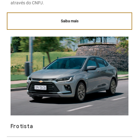
através do CNPJ.
Saiba mais
Frotista