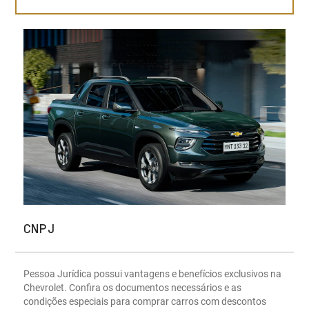
CNPJ
Pessoa Jurídica possui vantagens e benefícios exclusivos na
Chevrolet. Confira os documentos necessários e as
condições especiais para comprar carros com descontos