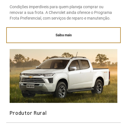
Condições imperdíveis para quem planeja comprar ou
renovar a sua frota. A Chevrolet ainda oferece o Programa
Frota Preferencial, com serviços de reparo e manutenção.
Saiba mais
Produtor Rural