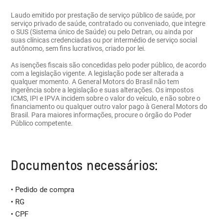
Laudo emitido por prestação de serviço público de saúde, por
serviço privado de saúde, contratado ou conveniado, que integre
o SUS (Sistema único de Saúde) ou pelo Detran, ou ainda por
suas clínicas credenciadas ou por intermédio de serviço social
autônomo, sem fins lucrativos, criado por lei.
As isenções fiscais são concedidas pelo poder público, de acordo
com a legislação vigente. A legislação pode ser alterada a
qualquer momento. A General Motors do Brasil não tem
ingerência sobre a legislação e suas alterações. Os impostos
ICMS, IPI e IPVA incidem sobre o valor do veículo, e não sobre o
financiamento ou qualquer outro valor pago à General Motors do
Brasil. Para maiores informações, procure o órgão do Poder
Público competente.
Documentos necessários:
• Pedido de compra
• RG
• CPF